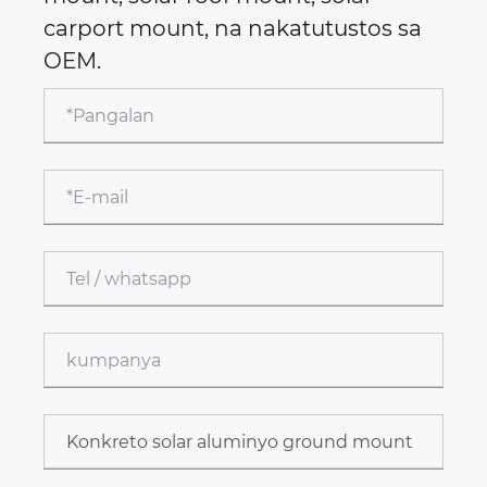
carport mount, na nakatutustos sa
OEM.