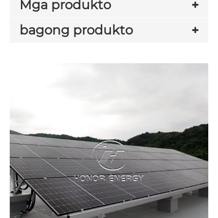
Mga produkto
bagong produkto