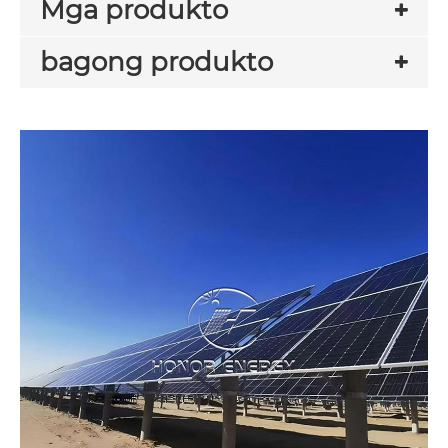
Mga produkto
bagong produkto