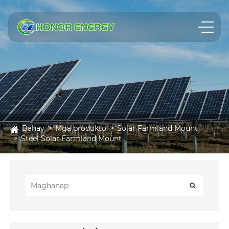
Bahay
Mga produkto
Solar Farmland Mount
Steel Solar Farmland Mount